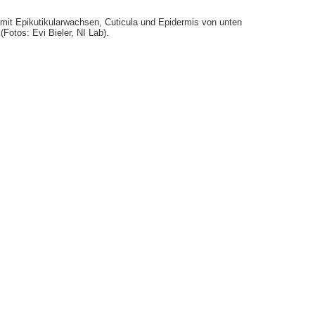
 mit Epikutikularwachsen, Cuticula und Epidermis von unten
Fotos: Evi Bieler, NI Lab).