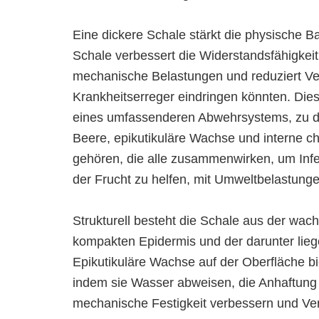
Eine dickere Schale stärkt die physische Ba
Schale verbessert die Widerstandsfähigkei
mechanische Belastungen und reduziert Ve
Krankheitserreger eindringen könnten. Dies
eines umfassenderen Abwehrsystems, zu d
Beere, epikutikuläre Wachse und interne 
gehören, die alle zusammenwirken, um Inf
der Frucht zu helfen, mit Umweltbelastunge
Strukturell besteht die Schale aus der wach
kompakten Epidermis und der darunter lie
Epikutikuläre Wachse auf der Oberfläche bi
indem sie Wasser abweisen, die Anhaftung v
mechanische Festigkeit verbessern und Ve