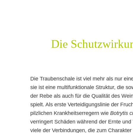
Die Schutzwirkun
Die Traubenschale ist viel mehr als nur ei
sie ist eine multifunktionale Struktur, die s
der Rebe als auch für die Qualität des Wein
spielt. Als erste Verteidigungslinie der Fruc
pilzlichen Krankheitserregern wie
Botrytis 
verringert Schäden während der Ernte und 
viele der Verbindungen, die zum Charakter 