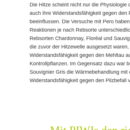
Die Hitze scheint nicht nur die Physiologie
auch ihre Widerstandsfähigkeit gegen den
beeinflussen. Die Versuche mit Pero haben 
Reaktionen je nach Rebsorte unterschiedlic
Rebsorten Chardonnay, Floréal und Sauvig
die zuvor der Hitzewelle ausgesetzt waren,
Widerstandsfähigkeit gegen den Mehltau auf 
Kontrollpflanzen. Im Gegensatz dazu war b
Souvignier Gris die Wärmebehandlung mit 
Widerstandsfähigkeit gegen den Pilzbefall