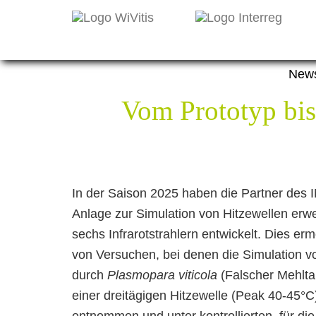
New
Vom Prototyp bis 
In der Saison 2025 haben die Partner des 
Anlage zur Simulation von Hitzewellen erwe
sechs Infrarotstrahlern entwickelt. Dies er
von Versuchen, bei denen die Simulation vo
durch
Plasmopara viticola
(Falscher Mehlta
einer dreitägigen Hitzewelle (Peak 40-45°C