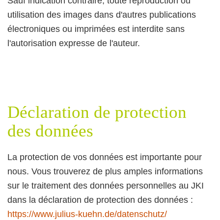
Sauf indication contraire, toute reproduction ou
utilisation des images dans d'autres publications
électroniques ou imprimées est interdite sans
l'autorisation expresse de l'auteur.
Déclaration de protection
des données
La protection de vos données est importante pour
nous. Vous trouverez de plus amples informations
sur le traitement des données personnelles au JKI
dans la déclaration de protection des données :
https://www.julius-kuehn.de/datenschutz/