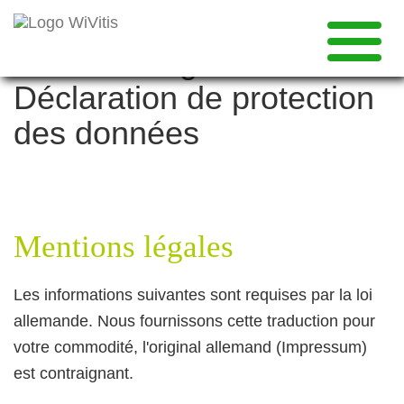
Mentions légales &
Déclaration de protection
des données
Mentions légales
Les informations suivantes sont requises par la loi
allemande. Nous fournissons cette traduction pour
votre commodité, l'original allemand (Impressum)
est contraignant.