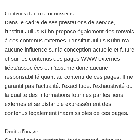
Contenus d'autres fournisseurs
Dans le cadre de ses prestations de service,
l'Institut Julius Kühn propose également des renvois
à des contenus externes. L'Institut Julius Kühn n'a
aucune influence sur la conception actuelle et future
et sur les contenus des pages WWW externes
liées/associées et n'assume donc aucune
responsabilité quant au contenu de ces pages. Il ne
garantit pas l'actualité, l'exactitude, l'exhaustivité ou
la qualité des informations fournies par les liens
externes et se distancie expressément des
contenus légalement inadmissibles de ces pages.
Droits d'image