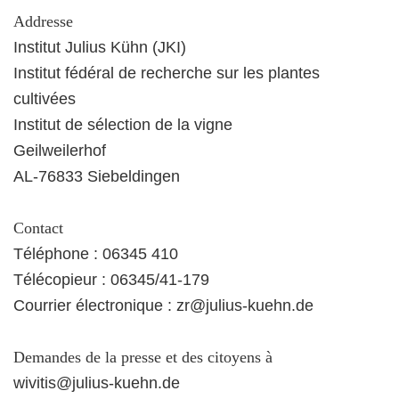
Addresse
Institut Julius Kühn (JKI)
Institut fédéral de recherche sur les plantes
cultivées
Institut de sélection de la vigne
Geilweilerhof
AL-76833 Siebeldingen
Contact
Téléphone : 06345 410
Télécopieur : 06345/41-179
Courrier électronique : zr@julius-kuehn.de
Demandes de la presse et des citoyens à
wivitis@julius-kuehn.de