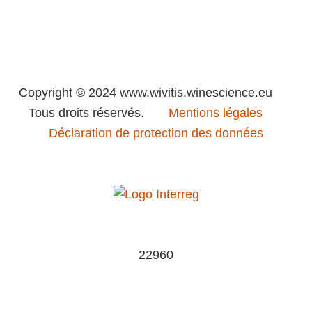
Copyright © 2024 www.wivitis.winescience.eu
Tous droits réservés.
Mentions légales
Déclaration de protection des données
22960