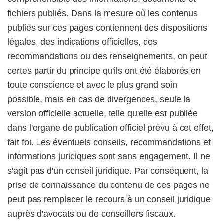
fichiers publiés. Dans la mesure où les contenus
publiés sur ces pages contiennent des dispositions
légales, des indications officielles, des
recommandations ou des renseignements, on peut
certes partir du principe qu'ils ont été élaborés en
toute conscience et avec le plus grand soin
possible, mais en cas de divergences, seule la
version officielle actuelle, telle qu'elle est publiée
dans l'organe de publication officiel prévu à cet effet,
fait foi. Les éventuels conseils, recommandations et
informations juridiques sont sans engagement. Il ne
s'agit pas d'un conseil juridique. Par conséquent, la
prise de connaissance du contenu de ces pages ne
peut pas remplacer le recours à un conseil juridique
auprès d'avocats ou de conseillers fiscaux.