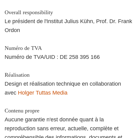
Overall responsibility
Le président de l'Institut Julius Kühn, Prof. Dr. Frank
Ordon
Numéro de TVA
Numéro de TVA/UID : DE 258 395 166
Réalisation
Design et réalisation technique en collaboration
avec
Holger Tuttas Media
Contenu propre
Aucune garantie n'est donnée quant à la
reproduction sans erreur, actuelle, complète et
compréhensible des informations, documents et